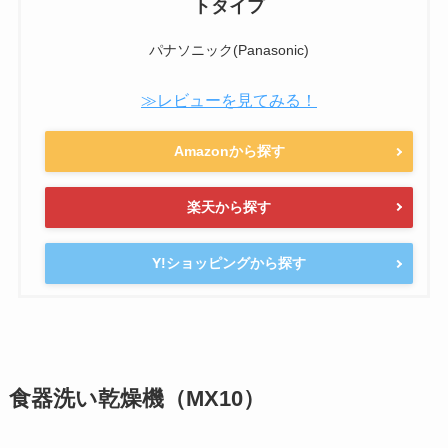
トタイプ
パナソニック(Panasonic)
≫レビューを見てみる！
Amazonから探す
楽天から探す
Y!ショッピングから探す
食器洗い乾燥機（MX10）