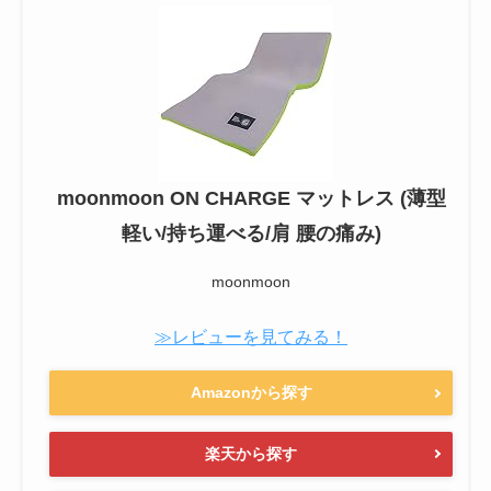
moonmoon ON CHARGE マットレス (薄型
軽い/持ち運べる/肩 腰の痛み)
moonmoon
≫レビューを見てみる！
Amazonから探す
楽天から探す