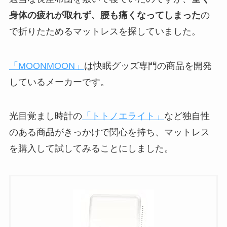
身体の疲れが取れず、腰も痛くなってしまった
の
で折りたためるマットレスを探していました。
「MOONMOON」
は快眠グッズ専門の商品を開発
しているメーカーです。
光目覚まし時計の
「トトノエライト」
など独自性
のある商品がきっかけで関心を持ち、マットレス
を購入して試してみることにしました。