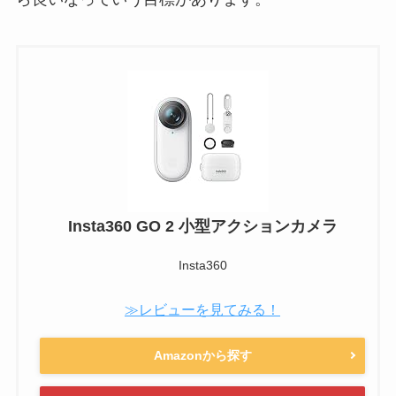
Insta360 GO 2 小型アクションカメラ
Insta360
≫レビューを見てみる！
Amazonから探す