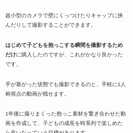
超小型のカメラで壁にくっつけたりキャップに挟
んだりして撮影することができます。
はじめて子どもを抱っこする瞬間を撮影するため
だけ
に購入したのですが、これがかなり良かった
です。
手が塞がった状態でも撮影できるのと、手軽に1人
称視点の動画が残せます。
1年後に撮りまくった抱っこ素材を繋ぎ合わせた動
画を作成して、子どもの成長を時系列で楽しめた
ら良いなっていう目標があります。