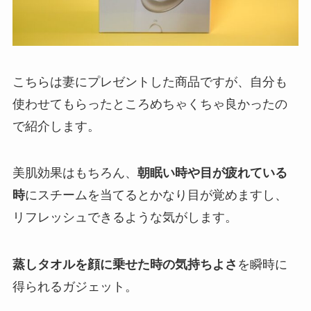
こちらは妻にプレゼントした商品ですが、自分も
使わせてもらったところめちゃくちゃ良かったの
で紹介します。
美肌効果はもちろん、
朝眠い時や目が疲れている
時
にスチームを当てるとかなり目が覚めますし、
リフレッシュできるような気がします。
蒸しタオルを顔に乗せた時の気持ちよさ
を瞬時に
得られるガジェット。