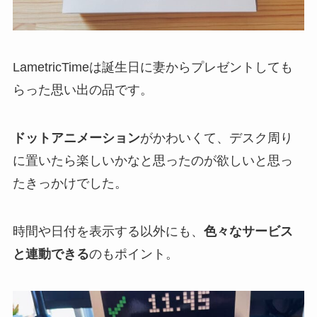
LametricTimeは誕生日に妻からプレゼントしても
らった思い出の品です。
ドットアニメーション
がかわいくて、デスク周り
に置いたら楽しいかなと思ったのが欲しいと思っ
たきっかけでした。
時間や日付を表示する以外にも、
色々なサービス
と連動できる
のもポイント。