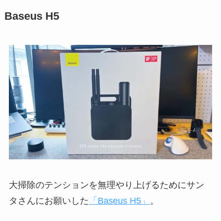
Baseus H5
大掃除のテンションを無理やり上げるためにサン
タさんにお願いした
「Baseus H5」
。