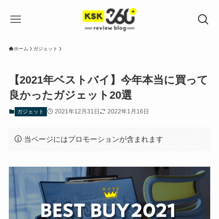
ホーム
ガジェット
【2021年ベストバイ】今年本当に買って
良かったガジェット20選
2021年12月31日
2022年1月16日
ガジェット
当ページにはプロモーションが含まれます