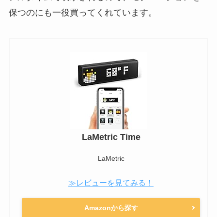
保つのにも一役買ってくれています。
LaMetric Time
LaMetric
≫レビューを見てみる！
Amazonから探す