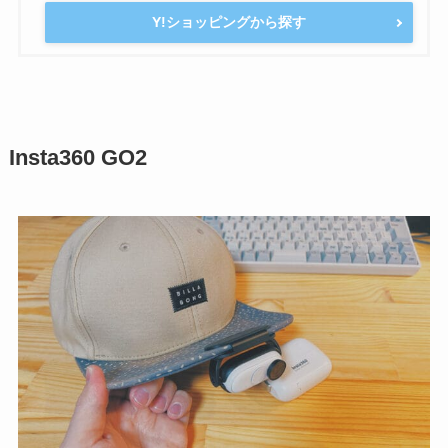
Y!ショッピングから探す
Insta360 GO2