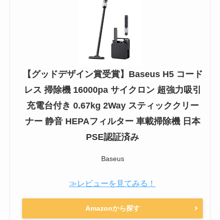
【グッドデザイン賞受賞】Baseus H5 コード
レス 掃除機 16000pa サイクロン 超強力吸引
充電台付き 0.67kg 2Way スティッククリー
ナー 静音 HEPAフィルター 車載掃除機 日本
PSE認証済み
Baseus
≫レビューを見てみる！
Amazonから探す