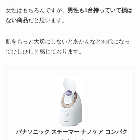
女性はもちろんですが、
男性も1台持っていて損は
ない商品
だと思います。
肌をもっと大切にしないとあかんなと30代になっ
てひしひしと感じております。
パナソニック スチーマー ナノケア コンパク