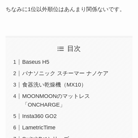
ちなみに1位以外順位はあんまり関係ないです。
目次
Baseus H5
パナソニック スチーマー ナノケア
食器洗い乾燥機（MX10）
MOONMOONのマットレス
「ONCHARGE」
Insta360 GO2
LametricTime