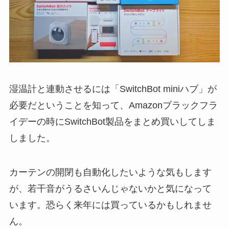
湿温計と連動させるには「SwitchBot miniハブ」が
必要だということを知って、Amazonブラックフラ
イデーの時にSwitchBot製品をまとめ買いしてしま
しました。
カーテンの開閉も自動化したいような気もします
が、若干音がうるさいんじゃないかと気になって
います。恐らく来年には買っているかもしれませ
ん。