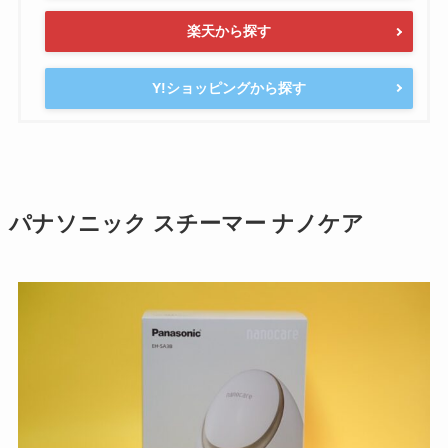
楽天から探す
Y!ショッピングから探す
パナソニック スチーマー ナノケア