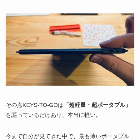
その点KEYS-TO-GOは
「超軽量・超ポータブル」
を謳っているだけあり、本当に軽い。
今まで自分が見てきた中で、最も薄いポータブル