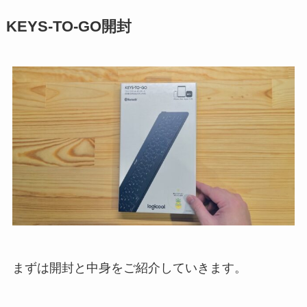
KEYS-TO-GO開封
まずは開封と中身をご紹介していきます。