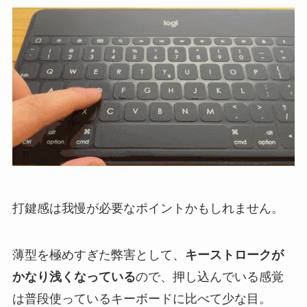
打鍵感は我慢が必要なポイントかもしれません。
薄型を極めすぎた弊害として、
キーストロークが
かなり浅くなっている
ので、押し込んでいる感覚
は普段使っているキーボードに比べて少な目。