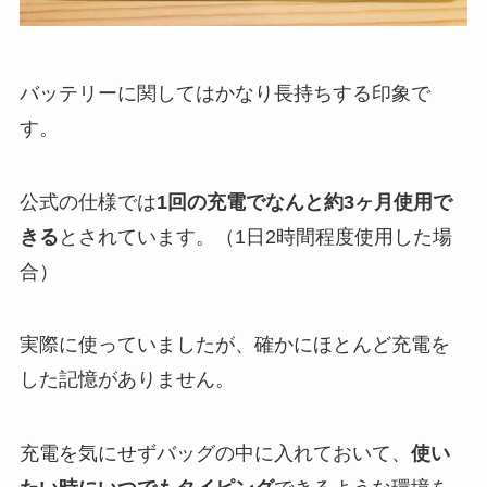
バッテリーに関してはかなり長持ちする印象で
す。
公式の仕様では
1回の充電でなんと約3ヶ月使用で
きる
とされています。（1日2時間程度使用した場
合）
実際に使っていましたが、確かにほとんど充電を
した記憶がありません。
充電を気にせずバッグの中に入れておいて、
使い