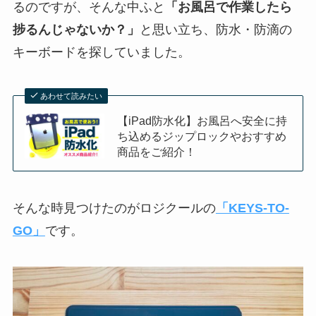
るのですが、そんな中ふと
「お風呂で作業したら
捗るんじゃないか？」
と思い立ち、防水・防滴の
キーボードを探していました。
あわせて読みたい
【iPad防水化】お風呂へ安全に持
ち込めるジップロックやおすすめ
商品をご紹介！
そんな時見つけたのがロジクールの
「KEYS-TO-
GO」
です。