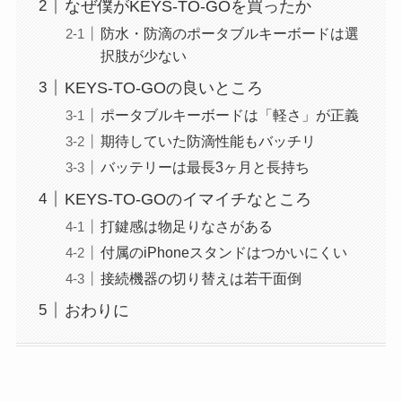
なぜ僕がKEYS-TO-GOを買ったか
防水・防滴のポータブルキーボードは選
択肢が少ない
KEYS-TO-GOの良いところ
ポータブルキーボードは「軽さ」が正義
期待していた防滴性能もバッチリ
バッテリーは最長3ヶ月と長持ち
KEYS-TO-GOのイマイチなところ
打鍵感は物足りなさがある
付属のiPhoneスタンドはつかいにくい
接続機器の切り替えは若干面倒
おわりに