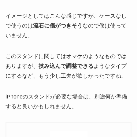
イメージとしてはこんな感じですが、ケースなし
で使うのは
流石に傷がつきそう
なので僕は使って
いません。
このスタンドに関してはオマケのようなものでは
ありますが、
挟み込んで調整できる
ようなタイプ
にするなど、もう少し工夫が欲しかったですね。
iPhoneのスタンドが必要な場合は、別途何か準備
すると良いかもしれません。