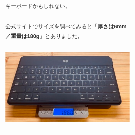
キーボードかもしれない。
公式サイトでサイズを調べてみると
「厚さは6mm
／重量は180g」
とありました。