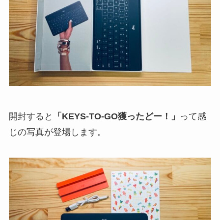
開封すると
「KEYS-TO-GO獲ったどー！」
って感
じの写真が登場します。