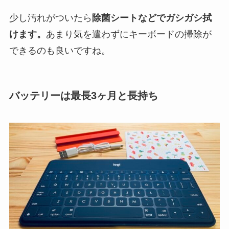
少し汚れがついたら
除菌シートなどでガシガシ拭
けます。
あまり気を遣わずにキーボードの掃除が
できるのも良いですね。
バッテリーは最長3ヶ月と長持ち