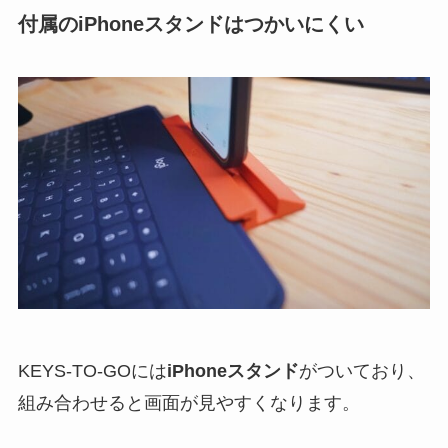
付属のiPhoneスタンドはつかいにくい
KEYS-TO-GOには
iPhoneスタンド
がついており、
組み合わせると画面が見やすくなります。