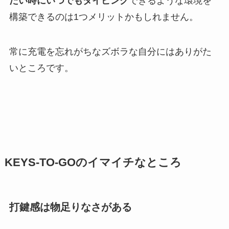
たい時にいつでもタイピング
できるような環境を
構築できるのは1つメリットかもしれません。
常に充電を忘れがちなズボラな自分にはありがた
いところです。
KEYS-TO-GOのイマイチなところ
打鍵感は物足りなさがある