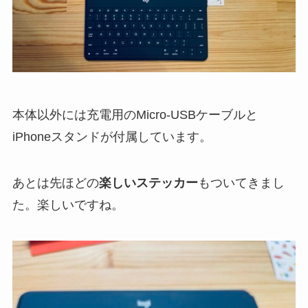
本体以外には充電用のMicro-USBケーブルと
iPhoneスタンドが付属しています。
あとは先ほどの
楽しいステッカー
もついてきまし
た。楽しいですね。