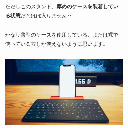
ただしこのスタンド、
厚めのケースを装着してい
る状態
だとほぼ入りません‥
かなり薄型のケースを使用している、または裸で
使っている方しか使えないように思います。