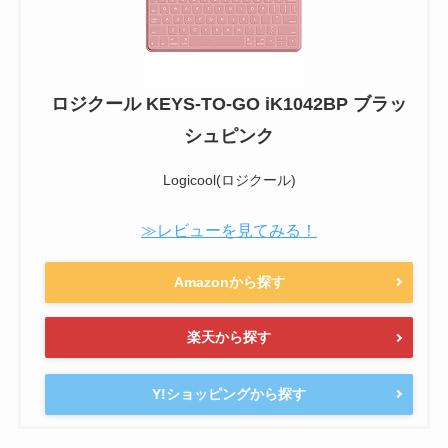
ロジクール KEYS-TO-GO iK1042BP ブラッ
シュピンク
Logicool(ロジクール)
≫レビューを見てみる！
Amazonから探す
楽天から探す
Y!ショッピングから探す