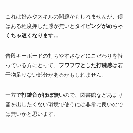
これは好みやスキルの問題かもしれませんが、僕
はある程度押した感が無いと
タイピングがめちゃ
くちゃ遅くなります…
普段キーボードの打ちやすさなどにこだわりを持
っている方にとって、
フワフワとした打鍵感
は若
干物足りない部分があるかもしれません。
一方で
打鍵音がほぼ無い
ので、図書館などあまり
音を出したくない環境で使うには非常に良いので
は無いかと思います。