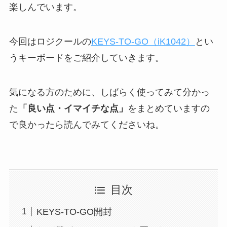
楽しんでいます。
今回はロジクールの
KEYS-TO-GO（iK1042）
とい
うキーボードをご紹介していきます。
気になる方のために、しばらく使ってみて分かっ
た
「良い点・イマイチな点」
をまとめていますの
で良かったら読んでみてくださいね。
目次
KEYS-TO-GO開封