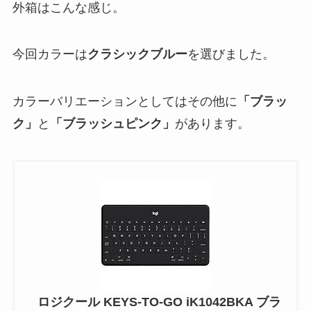
外箱はこんな感じ。
今回カラーは
クラシックブルー
を選びました。
カラーバリエーションとしてはその他に
「ブラッ
ク」
と
「ブラッシュピンク」
があります。
ロジクール KEYS-TO-GO iK1042BKA ブラ