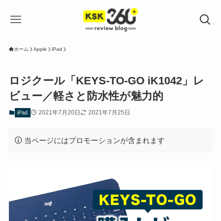
ホーム
Apple
iPad
ロジクール「KEYS-TO-GO iK1042」レ
ビュー／軽さと防水性が魅力的
2021年7月20日
2021年7月25日
iPad
当ページにはプロモーションが含まれます