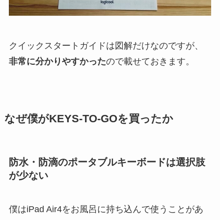
クイックスタートガイドは図解だけなのですが、
非常に分かりやすかった
ので載せておきます。
なぜ僕がKEYS-TO-GOを買ったか
防水・防滴のポータブルキーボードは選択肢
が少ない
僕はiPad Air4をお風呂に持ち込んで使うことがあ