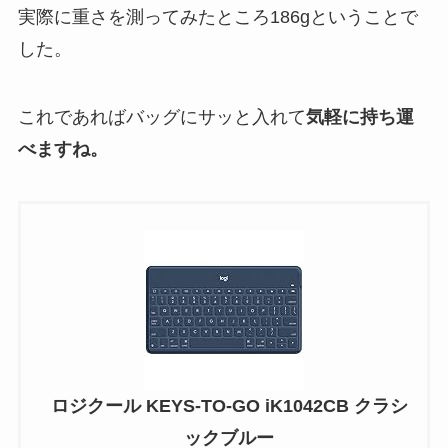
実際に重さを測ってみたところ186gということで
した。
これであればバッグにサッと入れて
気軽に持ち運
べますね。
ロジクール KEYS-TO-GO iK1042CB クラシ
ックブルー