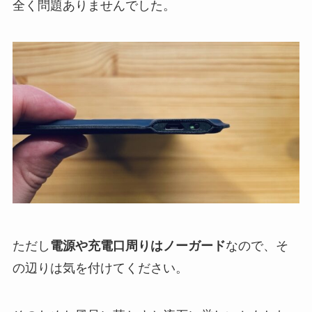
全く問題ありませんでした。
ただし
電源や充電口周りはノーガード
なので、そ
の辺りは気を付けてください。