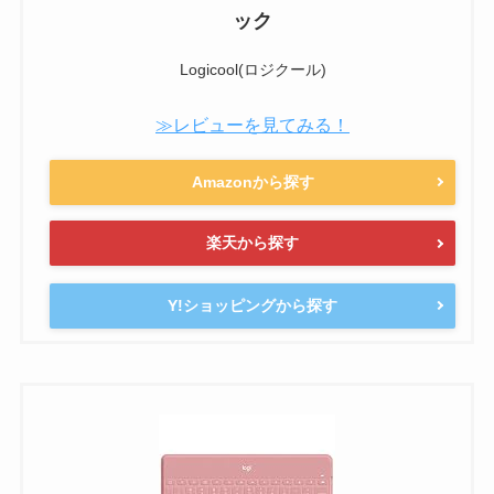
ック
Logicool(ロジクール)
≫レビューを見てみる！
Amazonから探す
楽天から探す
Y!ショッピングから探す