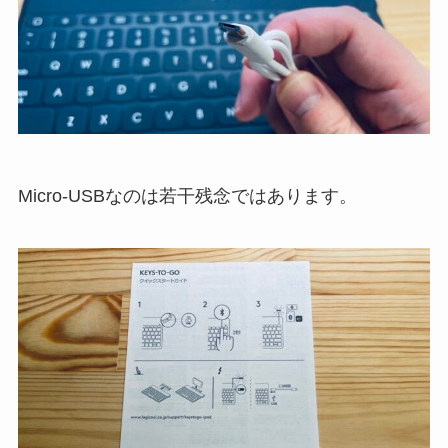
Micro-USBなのは若干残念ではあります。