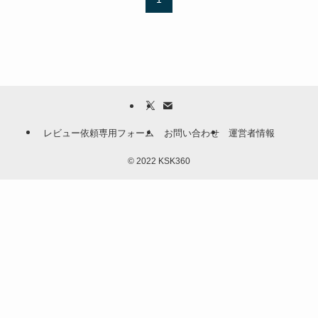
レビュー依頼専用フォーム
お問い合わせ
運営者情報
©
2022 KSK360